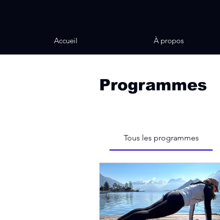
Accueil
À propos
Programmes
Tous les programmes