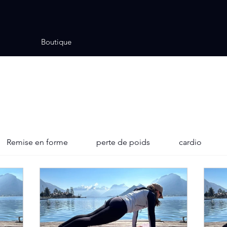
Boutique
Remise en forme
perte de poids
cardio