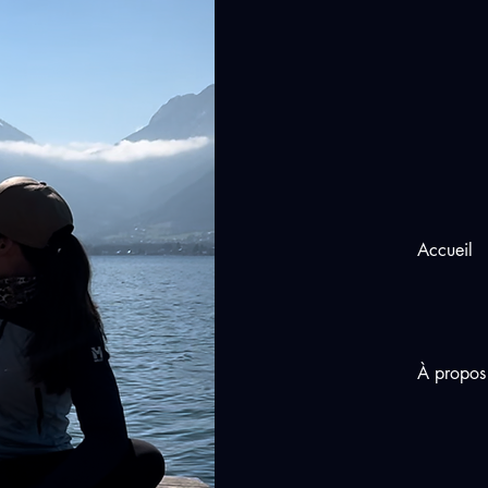
Accueil
À propos