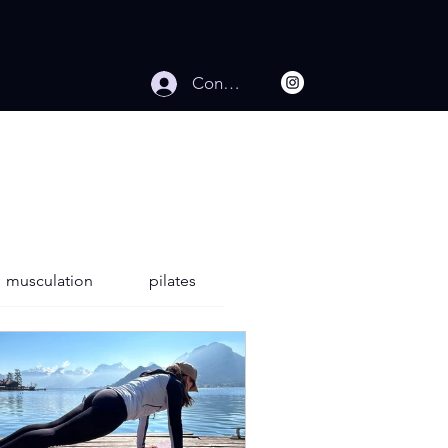
Connexion
musculation
pilates