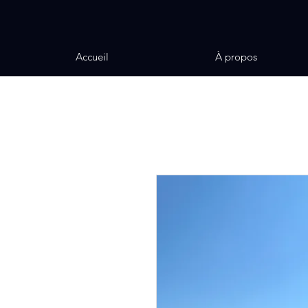
Accueil
À propos