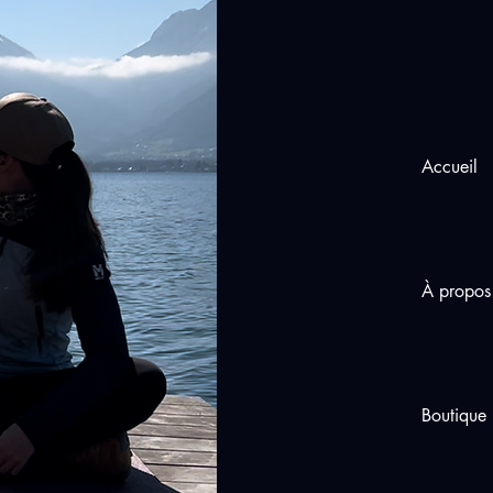
Accueil
À propos
Boutique